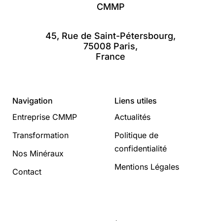
CMMP
45, Rue de Saint-Pétersbourg,
75008 Paris,
France
Navigation
Liens utiles
Entreprise CMMP
Actualités
Transformation
Politique de
confidentialité
Nos Minéraux
Mentions Légales
Contact