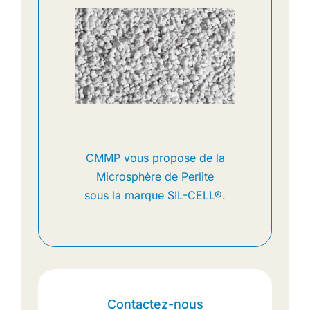
CMMP vous propose de la
Microsphère de Perlite
sous la marque SIL-CELL®.
Contactez-nous