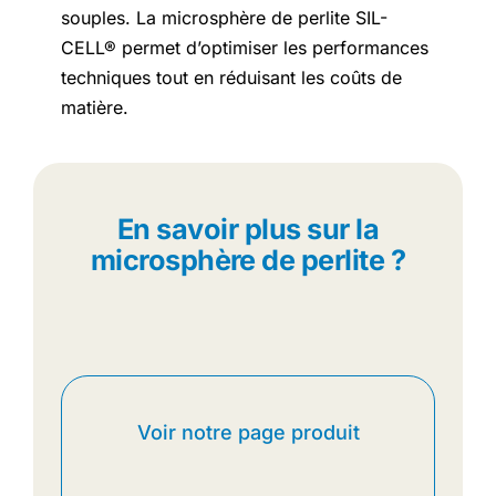
souples. La microsphère de perlite SIL-
CELL® permet d’optimiser les performances
techniques tout en réduisant les coûts de
matière.
En savoir plus sur la
microsphère de perlite ?
Voir notre page produit