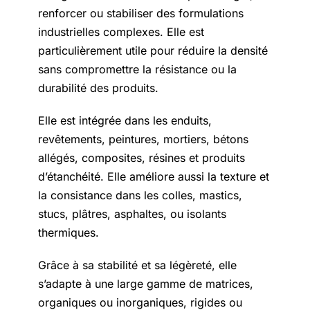
Actualités
renforcer ou stabiliser des formulations
industrielles complexes. Elle est
particulièrement utile pour réduire la densité
Contact
sans compromettre la résistance ou la
durabilité des produits.
English
Elle est intégrée dans les enduits,
revêtements, peintures, mortiers, bétons
allégés, composites, résines et produits
d’étanchéité. Elle améliore aussi la texture et
la consistance dans les colles, mastics,
stucs, plâtres, asphaltes, ou isolants
thermiques.
Grâce à sa stabilité et sa légèreté, elle
s’adapte à une large gamme de matrices,
organiques ou inorganiques, rigides ou