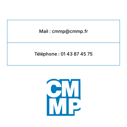
Mail :
cmmp@cmmp.fr
Téléphone :
01 43 87 45 75