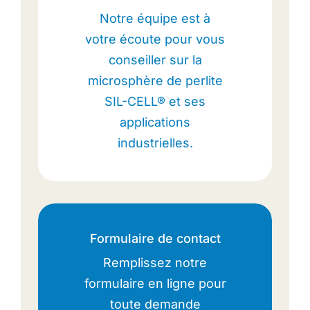
Notre équipe est à
votre écoute pour vous
conseiller sur la
microsphère de perlite
SIL-CELL® et ses
applications
industrielles.
Formulaire de contact
Remplissez notre
formulaire en ligne pour
toute demande