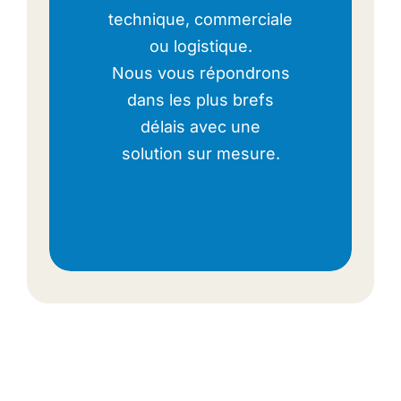
technique, commerciale
ou logistique.
Nous vous répondrons
dans les plus brefs
délais avec une
solution sur mesure.