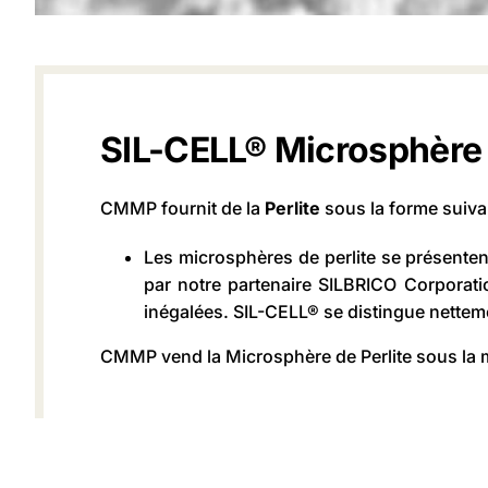
SIL-CELL® Microsphère
CMMP fournit de la
Perlite
sous la forme suiva
Les microsphères de perlite se présenten
par notre partenaire SILBRICO Corporatio
inégalées. SIL-CELL® se distingue nettemen
CMMP vend la Microsphère de Perlite sous la