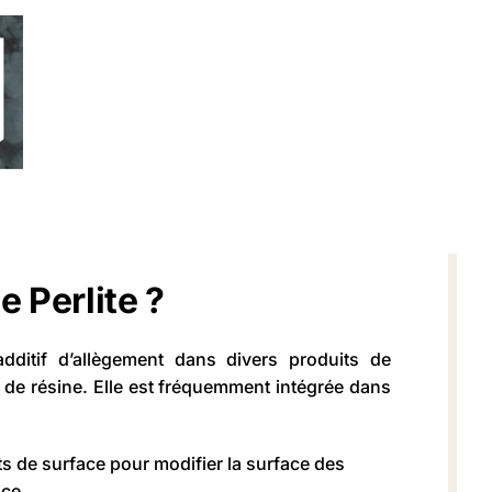
 Perlite ?
dditif d’allègement dans divers produits de
e de résine. Elle est fréquemment intégrée dans
s de surface pour modifier la surface des
nce.