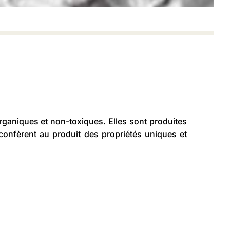
organiques et non-toxiques. Elles sont produites
 confèrent au produit des propriétés uniques et