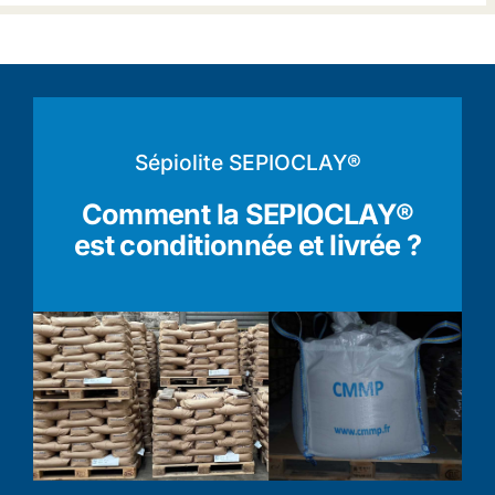
Sépiolite SEPIOCLAY®
Comment la SEPIOCLAY®
est conditionnée et livrée ?