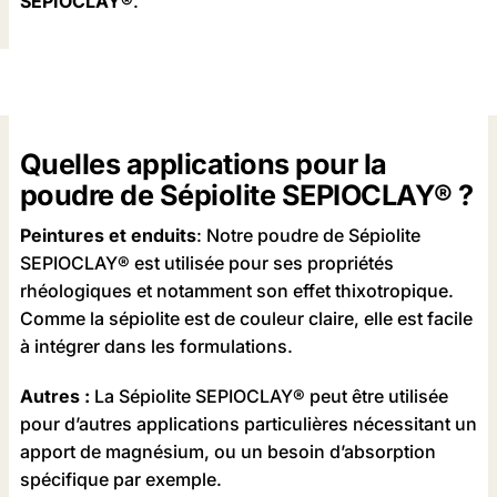
SEPIOCLAY®
.
Quelles applications pour la
poudre de Sépiolite SEPIOCLAY® ?
Peintures et enduits
: Notre poudre de Sépiolite
SEPIOCLAY® est utilisée pour ses propriétés
rhéologiques et notamment son effet thixotropique.
Comme la sépiolite est de couleur claire, elle est facile
à intégrer dans les formulations.
Autres :
La Sépiolite SEPIOCLAY® peut être utilisée
pour d’autres applications particulières nécessitant un
apport de magnésium, ou un besoin d’absorption
spécifique par exemple.