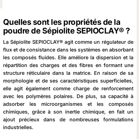
Quelles sont les propriétés de la
poudre de Sépiolite SEPIOCLAY® ?
La Sépiolite SEPIOCLAY® agit comme un régulateur de
flux et de consistance dans les systèmes en absorbant
les composés fluides. Elle améliore la dispersion et la
répartition des charges et des fibres en formant une
structure réticulaire dans la matrice. En raison de sa
morphologie et de ses caractéristiques superficielles,
elle agit également comme charge de renforcement
avec les polymères polaires. De plus, sa capacité à
adsorber les microorganismes et les composés
chimiques, grâce à son inertie chimique, en fait un
ajout précieux dans de nombreuses formulations
industrielles.