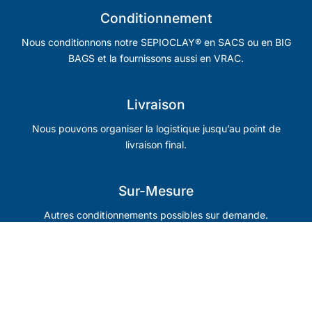
Conditionnement
Nous conditionnons notre SEPIOCLAY® en SACS ou en BIG
BAGS et la fournissons aussi en VRAC.
Livraison
Nous pouvons organiser la logistique jusqu’au point de
livraison final.
Sur-Mesure
Autres conditionnements possibles sur demande.
Contactez-nous