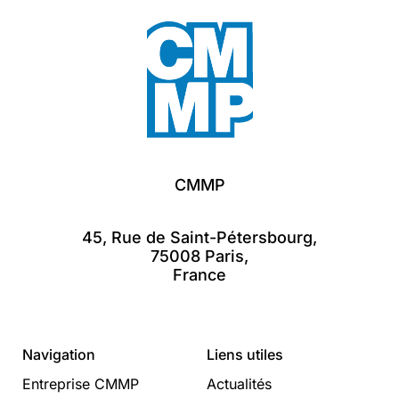
CMMP
45, Rue de Saint-Pétersbourg,
75008 Paris,
France
Navigation
Liens utiles
Entreprise CMMP
Actualités