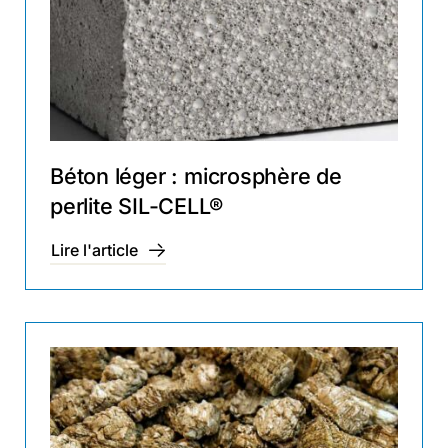
Béton léger : microsphère de
perlite SIL-CELL®
Lire l'article