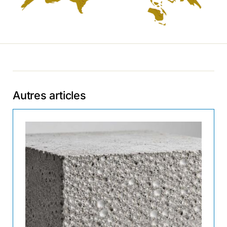
Autres articles