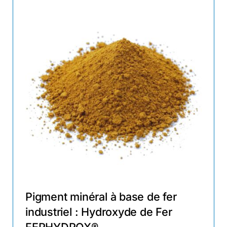
Pigment minéral à base de fer
industriel : Hydroxyde de Fer
FERHYDROX®