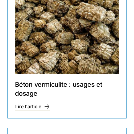
Béton vermiculite : usages et
dosage
Lire l'article