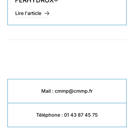
Lire l'article
Mail :
cmmp@cmmp.fr
Téléphone :
01 43 87 45 75