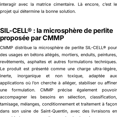
interagir avec la matrice cimentaire. Là encore, c’est l
projet qui détermine la bonne solution.
SIL-CELL® : la microsphère de perlite
proposée par CMMP
CMMP distribue la microsphère de perlite SIL-CELL® pou
des usages en bétons allégés, mortiers, enduits, peintures
revêtements, asphaltes et autres formulations techniques
Le produit est présenté comme une charge ultra-légère
inerte, inorganique et non toxique, adaptée au
applications où l’on cherche à alléger, stabiliser ou affine
une formulation. CMMP précise également pouvoi
accompagner les besoins en sélection, classification
tamisage, mélanges, conditionnement et traitement à faço
dans son usine de Saint-Quentin, avec des livraisons e