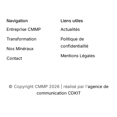
Navigation
Liens utiles
Entreprise CMMP
Actualités
Transformation
Politique de
confidentialité
Nos Minéraux
Mentions Légales
Contact
© Copyright CMMP 2026 | réalisé par l'
agence de
communication CDKIT