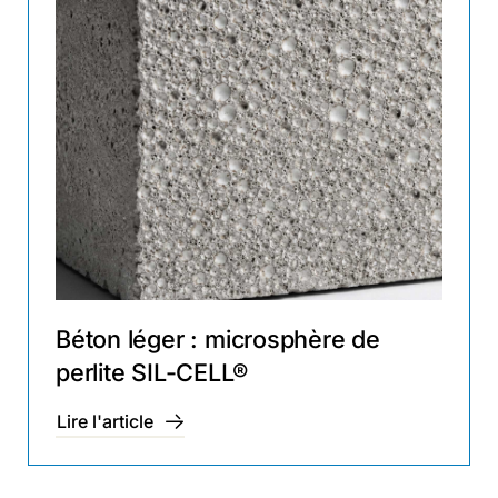
Béton léger : microsphère de
perlite SIL-CELL®
Lire l'article