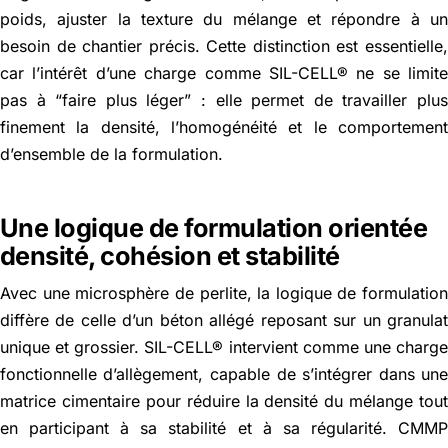
poids, ajuster la texture du mélange et répondre à u
besoin de chantier précis. Cette distinction est essentielle
car l’intérêt d’une charge comme SIL-CELL® ne se limit
pas à “faire plus léger” : elle permet de travailler plu
finement la densité, l’homogénéité et le comportemen
d’ensemble de la formulation.
Une logique de formulation orientée
densité, cohésion et stabilité
Avec une microsphère de perlite, la logique de formulatio
diffère de celle d’un béton allégé reposant sur un granula
unique et grossier. SIL-CELL® intervient comme une charg
fonctionnelle d’allègement, capable de s’intégrer dans un
matrice cimentaire pour réduire la densité du mélange tou
en participant à sa stabilité et à sa régularité. CMM