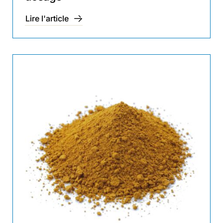
Lire l'article