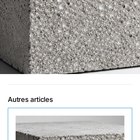
Autres articles