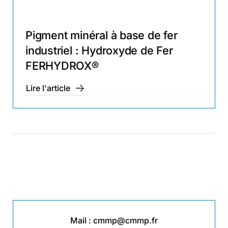
Pigment minéral à base de fer
industriel : Hydroxyde de Fer
FERHYDROX®
Lire l'article
Mail :
cmmp@cmmp.fr