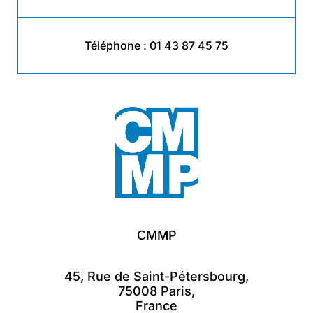
Téléphone :
01 43 87 45 75
CMMP
45, Rue de Saint-Pétersbourg,
75008 Paris,
France