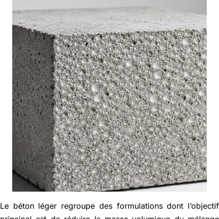
Actualités
Contact
English
Le béton léger regroupe des formulations dont l’objecti