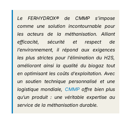
Le FERHYDROX® de CMMP s’impose
comme une solution incontournable pour
les acteurs de la méthanisation. Alliant
efficacité, sécurité et respect de
l’environnement, il répond aux exigences
les plus strictes pour l’élimination du H2S,
améliorant ainsi la qualité du biogaz tout
en optimisant les coûts d’exploitation. Avec
un soutien technique personnalisé et une
logistique mondiale,
CMMP
offre bien plus
qu’un produit : une véritable expertise au
service de la méthanisation durable.