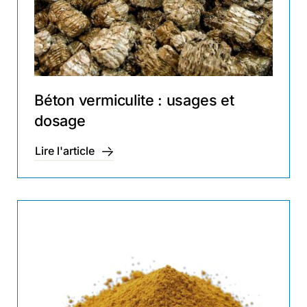
Béton vermiculite : usages et
dosage
Lire l'article