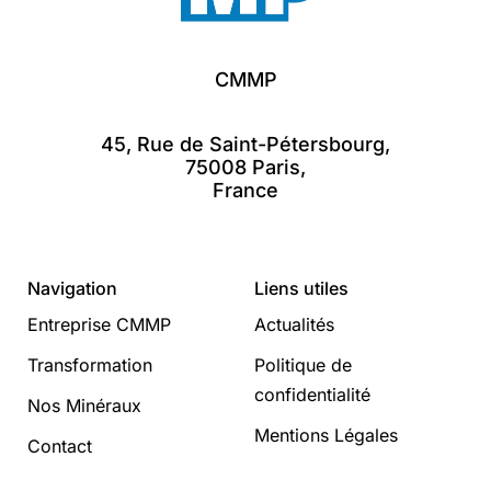
CMMP
45, Rue de Saint-Pétersbourg,
75008 Paris,
France
Navigation
Liens utiles
Entreprise CMMP
Actualités
Transformation
Politique de
confidentialité
Nos Minéraux
Mentions Légales
Contact