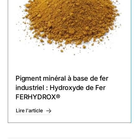
Pigment minéral à base de fer
industriel : Hydroxyde de Fer
FERHYDROX®
Lire l'article