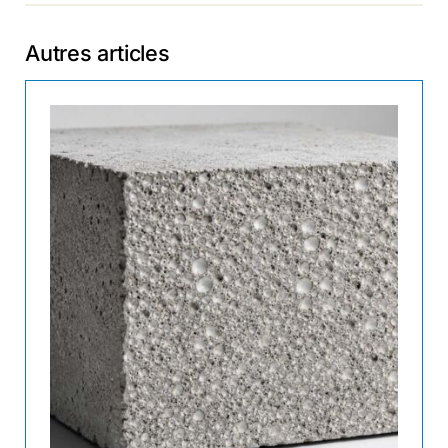
Autres articles