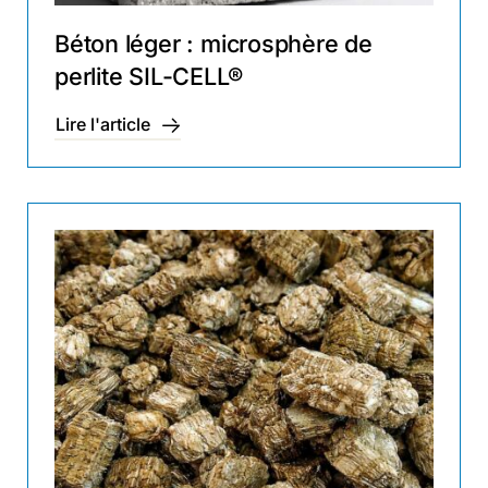
Béton léger : microsphère de
perlite SIL-CELL®
Lire l'article