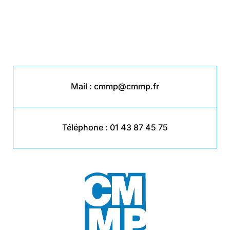
Mail :
cmmp@cmmp.fr
Téléphone :
01 43 87 45 75