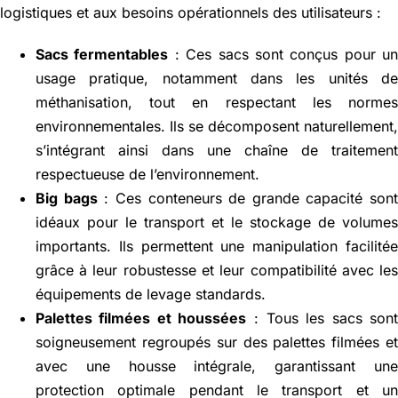
logistiques et aux besoins opérationnels des utilisateurs :
Sacs fermentables
: Ces sacs sont conçus pour u
usage pratique, notamment dans les unités d
méthanisation, tout en respectant les norme
environnementales. Ils se décomposent naturellement
s’intégrant ainsi dans une chaîne de traitemen
respectueuse de l’environnement.
Big bags
: Ces conteneurs de grande capacité son
idéaux pour le transport et le stockage de volume
importants. Ils permettent une manipulation facilité
grâce à leur robustesse et leur compatibilité avec le
équipements de levage standards.
Palettes filmées et houssées
: Tous les sacs son
soigneusement regroupés sur des palettes filmées e
avec une housse intégrale, garantissant un
protection optimale pendant le transport et u