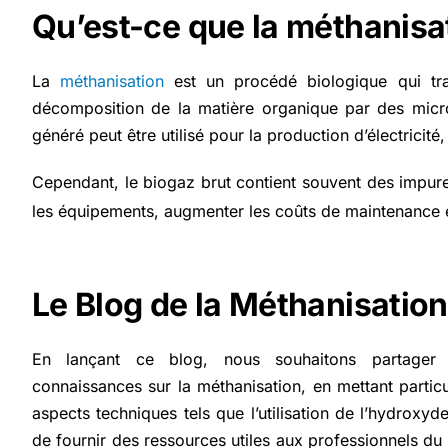
Qu’est-ce que la méthanisa
La
méthanisation
est un procédé biologique qui tra
décomposition de la matière organique par des micr
généré peut être utilisé pour la production d’électricit
Cependant, le biogaz brut contient souvent des impur
les équipements, augmenter les coûts de maintenance e
Le Blog de la
Méthanisation
En lançant ce blog, nous souhaitons partager 
connaissances sur la méthanisation, en mettant particu
aspects techniques tels que l’utilisation de l’hydroxyde
de fournir des ressources utiles aux professionnels du