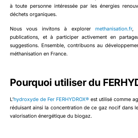
à toute personne intéressée par les énergies renouv
déchets organiques.
Nous vous invitons à explorer
methanisation.fr
, 
publications, et à participer activement en partag
suggestions. Ensemble, contribuons au développemen
méthanisation en France.
Pourquoi utiliser du FERH
L’
hydroxyde de Fer FERHYDROX®
est utilisé comme ag
réduisant ainsi la concentration de ce gaz nocif dans le
valorisation énergétique du biogaz.