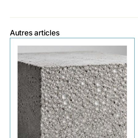
Autres articles