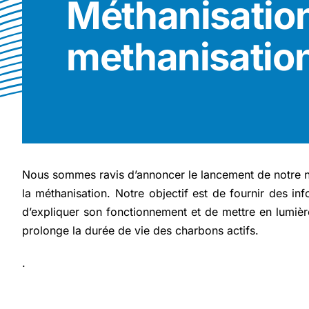
Méthanisation
methanisation
Nous sommes ravis d’annoncer le lancement de notre
la méthanisation. Notre objectif est de fournir des in
d’expliquer son fonctionnement et de mettre en lumiè
prolonge la durée de vie des charbons actifs.
.