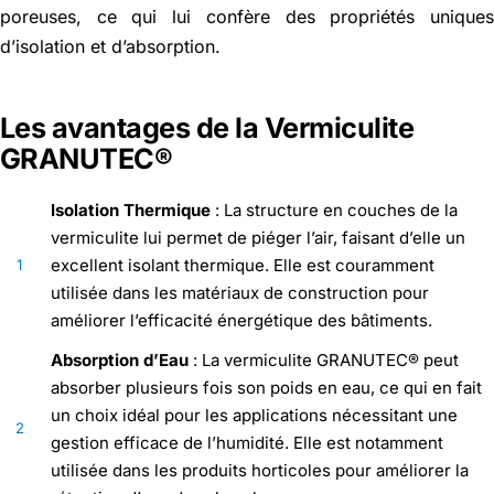
poreuses, ce qui lui confère des propriétés unique
d’isolation et d’absorption.
Les avantages de la Vermiculite
GRANUTEC®
Isolation Thermique
: La structure en couches de la
vermiculite lui permet de piéger l’air, faisant d’elle un
excellent isolant thermique. Elle est couramment
1
utilisée dans les matériaux de construction pour
améliorer l’efficacité énergétique des bâtiments.
Absorption d’Eau
: La vermiculite GRANUTEC® peut
absorber plusieurs fois son poids en eau, ce qui en fait
un choix idéal pour les applications nécessitant une
2
gestion efficace de l’humidité. Elle est notamment
utilisée dans les produits horticoles pour améliorer la