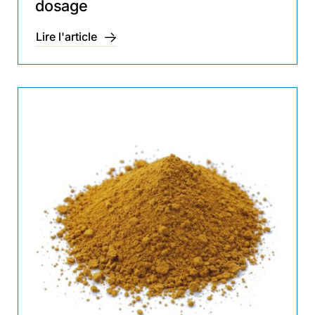
dosage
Lire l'article