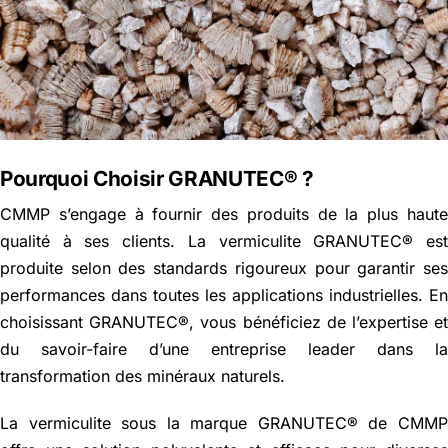
Pourquoi Choisir GRANUTEC® ?
CMMP s’engage à fournir des produits de la plus haut
qualité à ses clients. La vermiculite GRANUTEC® es
produite selon des standards rigoureux pour garantir se
performances dans toutes les applications industrielles. E
choisissant GRANUTEC®, vous bénéficiez de l’expertise e
du savoir-faire d’une entreprise leader dans l
transformation des minéraux naturels.
La vermiculite sous la marque GRANUTEC® de CMM