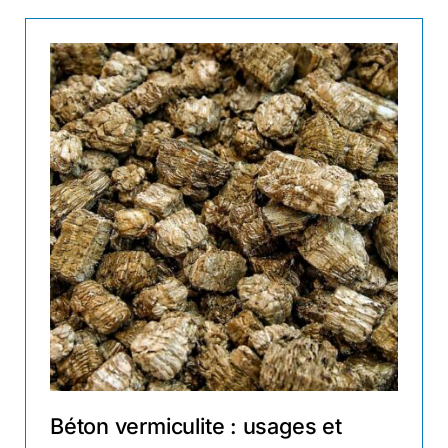
Béton vermiculite : usages et