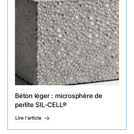
Béton léger : microsphère de
perlite SIL-CELL®
Lire l'article