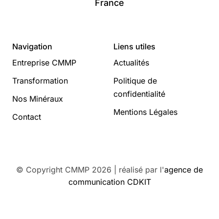
France
Navigation
Liens utiles
Entreprise CMMP
Actualités
Transformation
Politique de
confidentialité
Nos Minéraux
Mentions Légales
Contact
© Copyright CMMP 2026 | réalisé par l'
agence de
communication CDKIT