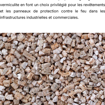
vermiculite en font un choix privilégié pour les revêtement
et les panneaux de protection contre le feu dans le
infrastructures industrielles et commerciales.