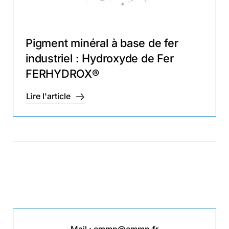
Pigment minéral à base de fer
industriel : Hydroxyde de Fer
FERHYDROX®
Lire l'article